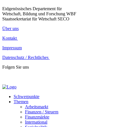
Eidgenössisches Departement für
Wirtschaft, Bildung und Forschung WBF
Staatssekretariat für Wirtschaft SECO
Über uns
Kontakt
Impressum
Datenschutz / Rechtliches
Folgen Sie uns
Schwerpunkte
Themen
Arbeitsmarkt
Finanzen / Steuern
Finanzmärkte
International