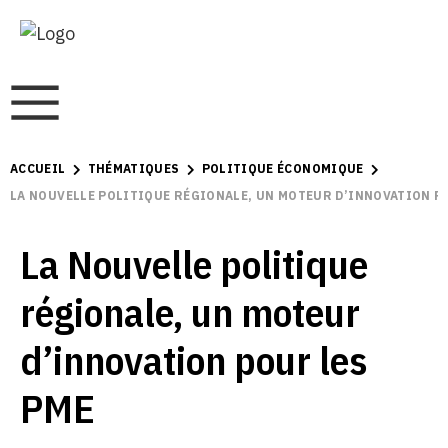
ACCUEIL
THÉMATIQUES
POLITIQUE ÉCONOMIQUE
LA NOUVELLE POLITIQUE RÉGIONALE, UN MOTEUR D’INNOVATION P
La Nouvelle politique
régionale, un moteur
d’innovation pour les
PME