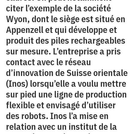
citer l’exemple de la société
Wyon, dont le siège est situé en
Appenzell et qui développe et
produit des piles rechargeables
sur mesure. L’entreprise a pris
contact avec le réseau
d’innovation de Suisse orientale
(Inos) lorsqu’elle a voulu mettre
sur pied une ligne de production
flexible et envisagé d’utiliser
des robots. Inos l’a mise en
relation avec un institut de la