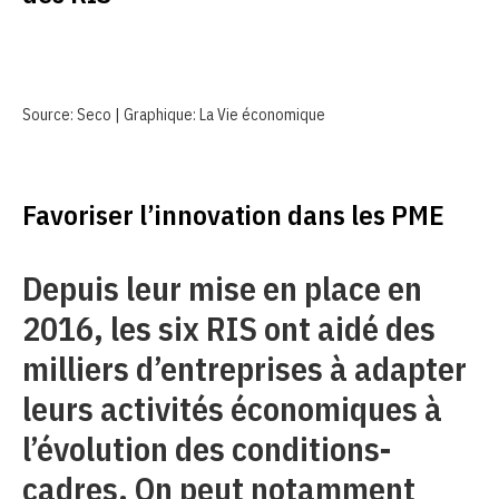
Source: Seco | Graphique: La Vie économique
Favoriser l’innovation dans les PME
Depuis leur mise en place en
2016, les six RIS ont aidé des
milliers d’entreprises à adapter
leurs activités économiques à
l’évolution des conditions-
cadres. On peut notamment