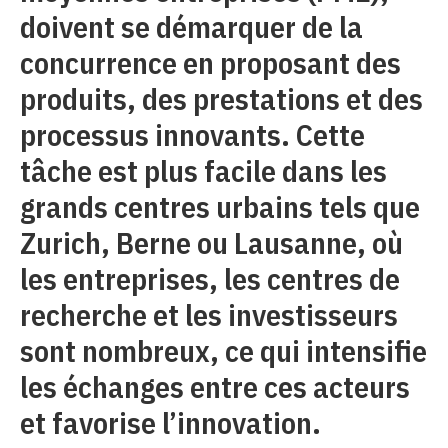
doivent se démarquer de la
concurrence en proposant des
produits, des prestations et des
processus innovants. Cette
tâche est plus facile dans les
grands centres urbains tels que
Zurich, Berne ou Lausanne, où
les entreprises, les centres de
recherche et les investisseurs
sont nombreux, ce qui intensifie
les échanges entre ces acteurs
et favorise l’innovation.