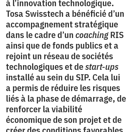
à l’innovation technologique.
Tosa Swisstech a bénéficié d’un
accompagnement stratégique
dans le cadre d’un
coaching
RIS
ainsi que de fonds publics et a
rejoint un réseau de sociétés
technologiques et de
start-ups
installé au sein du SIP. Cela lui
a permis de réduire les risques
liés à la phase de démarrage, de
renforcer la viabilité
économique de son projet et de
créer des conditions favorables