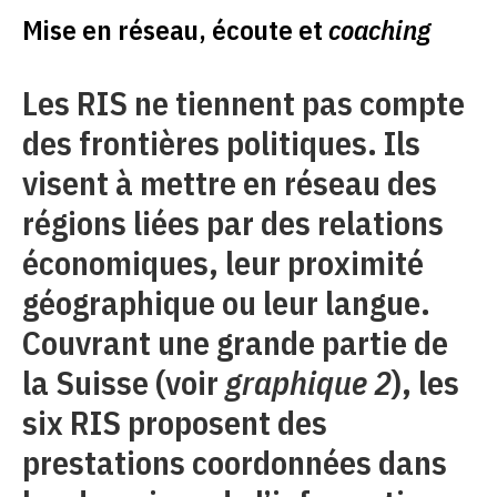
Mise en réseau, écoute et
coaching
Les RIS ne tiennent pas compte
des frontières politiques. Ils
visent à mettre en réseau des
régions liées par des relations
économiques, leur proximité
géographique ou leur langue.
Couvrant une grande partie de
la Suisse (voir
graphique 2
), les
six RIS proposent des
prestations coordonnées dans