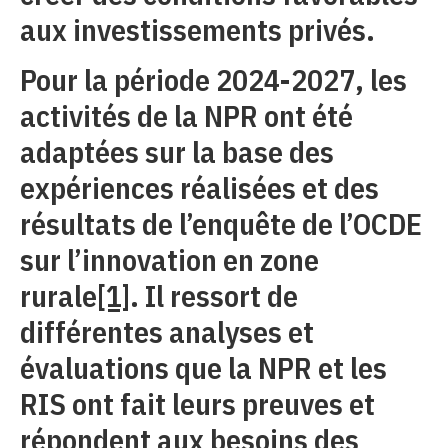
aux investissements privés.
Pour la période 2024-2027, les
activités de la NPR ont été
adaptées sur la base des
expériences réalisées et des
résultats de l’enquête de l’OCDE
sur l’innovation en zone
rurale
[1]
. Il ressort de
différentes analyses et
évaluations que la NPR et les
RIS ont fait leurs preuves et
répondent aux besoins des