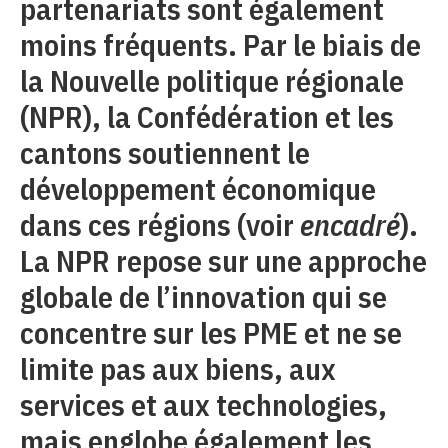
partenariats sont également
moins fréquents. Par le biais de
la Nouvelle politique régionale
(NPR), la Confédération et les
cantons soutiennent le
développement économique
dans ces régions (voir
encadré
).
La NPR repose sur une approche
globale de l’innovation qui se
concentre sur les PME et ne se
limite pas aux biens, aux
services et aux technologies,
mais englobe également les