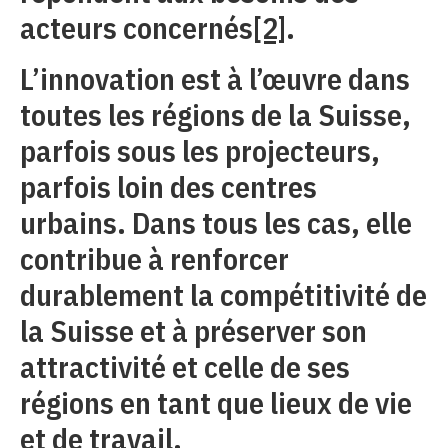
acteurs concernés
[2]
.
L’innovation est à l’œuvre dans
toutes les régions de la Suisse,
parfois sous les projecteurs,
parfois loin des centres
urbains. Dans tous les cas, elle
contribue à renforcer
durablement la compétitivité de
la Suisse et à préserver son
attractivité et celle de ses
régions en tant que lieux de vie
et de travail.