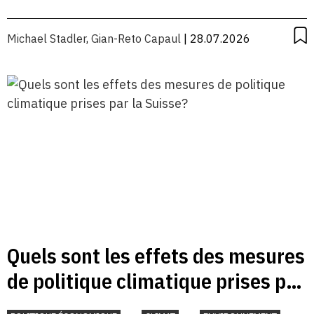
Michael Stadler
,
Gian-Reto Capaul
| 28.07.2026
Quels sont les effets des mesures
de politique climatique prises par
la Suisse?