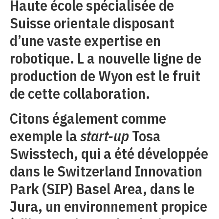
Haute école spécialisée de
Suisse orientale disposant
d’une vaste expertise en
robotique. L a nouvelle ligne de
production de Wyon est le fruit
de cette collaboration.
Citons également comme
exemple la
start-up
Tosa
Swisstech, qui a été développée
dans le Switzerland Innovation
Park (SIP) Basel Area, dans le
Jura, un environnement propice