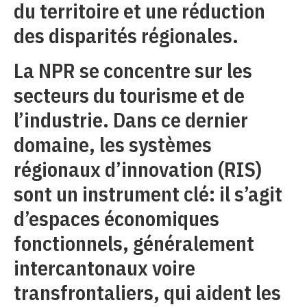
du territoire et une réduction
des disparités régionales.
La NPR se concentre sur les
secteurs du tourisme et de
l’industrie. Dans ce dernier
domaine, les systèmes
régionaux d’innovation (RIS)
sont un instrument clé: il s’agit
d’espaces économiques
fonctionnels, généralement
intercantonaux voire
transfrontaliers, qui aident les