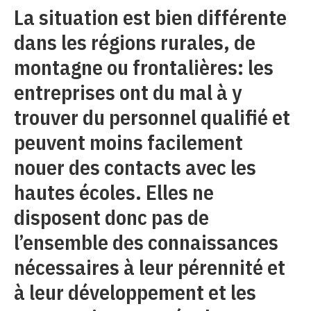
La situation est bien différente
dans les régions rurales, de
montagne ou frontalières: les
entreprises ont du mal à y
trouver du personnel qualifié et
peuvent moins facilement
nouer des contacts avec les
hautes écoles. Elles ne
disposent donc pas de
l’ensemble des connaissances
nécessaires à leur pérennité et
à leur développement et les