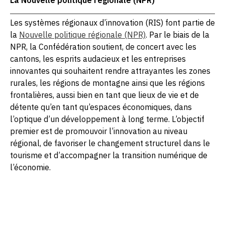
Les systèmes régionaux d’innovation (RIS) font partie de
la
Nouvelle politique régionale (NPR)
. Par le biais de la
NPR, la Confédération soutient, de concert avec les
cantons, les esprits audacieux et les entreprises
innovantes qui souhaitent rendre attrayantes les zones
rurales, les régions de montagne ainsi que les régions
frontalières, aussi bien en tant que lieux de vie et de
détente qu’en tant qu’espaces économiques, dans
l’optique d’un développement à long terme. L’objectif
premier est de promouvoir l’innovation au niveau
régional, de favoriser le changement structurel dans le
tourisme et d’accompagner la transition numérique de
l’économie.