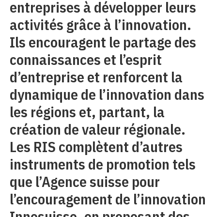
entreprises à développer leurs
activités grâce à l’innovation.
Ils encouragent le partage des
connaissances et l’esprit
d’entreprise et renforcent la
dynamique de l’innovation dans
les régions et, partant, la
création de valeur régionale.
Les RIS complètent d’autres
instruments de promotion tels
que l’Agence suisse pour
l’encouragement de l’innovation
Innosuisse
, en proposant des