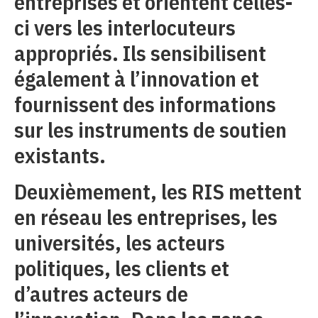
entreprises et orientent celles-
ci vers les interlocuteurs
appropriés. Ils sensibilisent
également à l’innovation et
fournissent des informations
sur les instruments de soutien
existants.
Deuxièmement, les RIS mettent
en réseau les entreprises, les
universités, les acteurs
politiques, les clients et
d’autres acteurs de