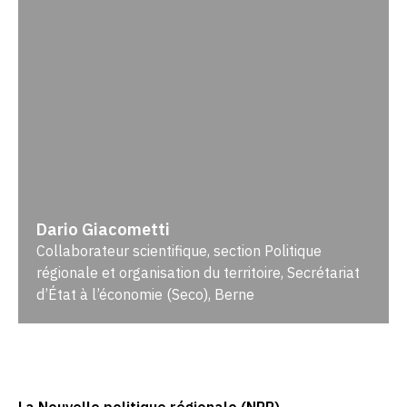
Dario Giacometti
Collaborateur scientifique, section Politique
régionale et organisation du territoire, Secrétariat
d’État à l’économie (Seco), Berne
La Nouvelle politique régionale (NPR)