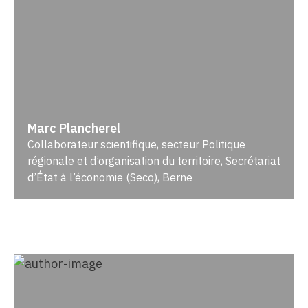
Marc Plancherel
Collaborateur scientifique, secteur Politique
régionale et d’organisation du territoire, Secrétariat
d’État à l’économie (Seco), Berne