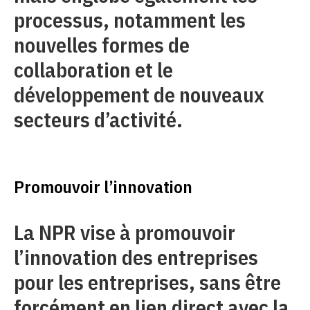
processus, notamment les
nouvelles formes de
collaboration et le
développement de nouveaux
secteurs d’activité.
Promouvoir l’innovation
La NPR vise à promouvoir
l’innovation des entreprises
pour les entreprises, sans être
forcément en lien direct avec la