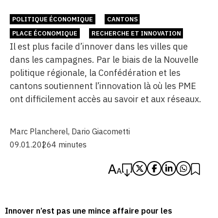
POLITIQUE ÉCONOMIQUE
CANTONS
PLACE ÉCONOMIQUE
RECHERCHE ET INNOVATION
Il est plus facile d’innover dans les villes que
dans les campagnes. Par le biais de la Nouvelle
politique régionale, la Confédération et les
cantons soutiennent l’innovation là où les PME
ont difficilement accès au savoir et aux réseaux.
Marc Plancherel
,
Dario Giacometti
09.01.2026
4 minutes
Innover n’est pas une mince affaire pour les