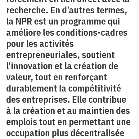
recherche. En d’autres termes,
la NPR est un programme qui
améliore les conditions-cadres
pour les activités
entrepreneuriales, soutient
l’innovation et la création de
valeur, tout en renforçant
durablement la compétitivité
des entreprises. Elle contribue
à la création et au maintien des
emplois tout en permettant une
occupation plus décentralisée