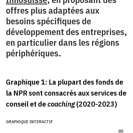
offres plus adaptées aux
besoins spécifiques de
développement des entreprises,
en particulier dans les régions
périphériques.
Graphique 1: La plupart des fonds de
la NPR sont consacrés aux services de
conseil et de
coaching
(2020-2023)
GRAPHIQUE INTERACTIF