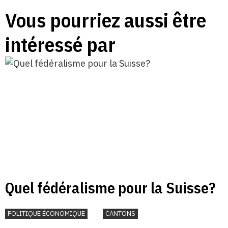
Vous pourriez aussi être
intéressé par
Quel fédéralisme pour la Suisse?
POLITIQUE ÉCONOMIQUE
CANTONS