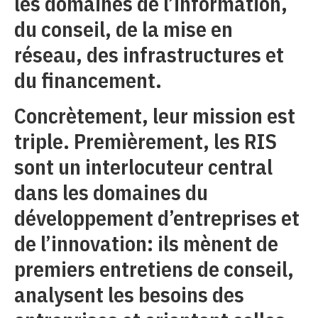
les domaines de l’information,
du conseil, de la mise en
réseau, des infrastructures et
du financement.
Concrètement, leur mission est
triple. Premièrement, les RIS
sont un interlocuteur central
dans les domaines du
développement d’entreprises et
de l’innovation: ils mènent de
premiers entretiens de conseil,
analysent les besoins des