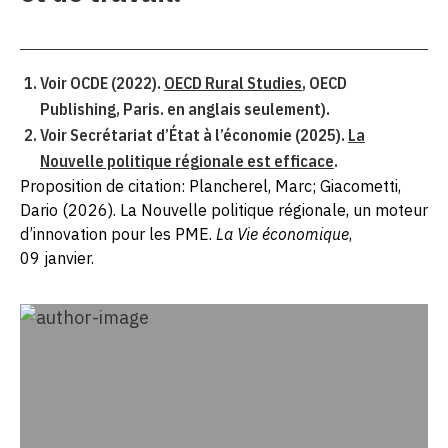
Voir OCDE (2022).
OECD Rural Studies
, OECD
Publishing, Paris. en anglais seulement).
Voir Secrétariat d’État à l’économie (2025).
La
Nouvelle politique régionale est efficace
.
Proposition de citation: Plancherel, Marc; Giacometti,
Dario (2026). La Nouvelle politique régionale, un moteur
d’innovation pour les PME.
La Vie économique
,
09 janvier.