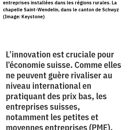
entreprises installées dans les régions rurales. La
chapelle Saint-Wendelin, dans le canton de Schwyz
(Image: Keystone)
L’innovation est cruciale pour
l’économie suisse. Comme elles
ne peuvent guère rivaliser au
niveau international en
pratiquant des prix bas, les
entreprises suisses,
notamment les petites et
moyennes entreprises (PME),