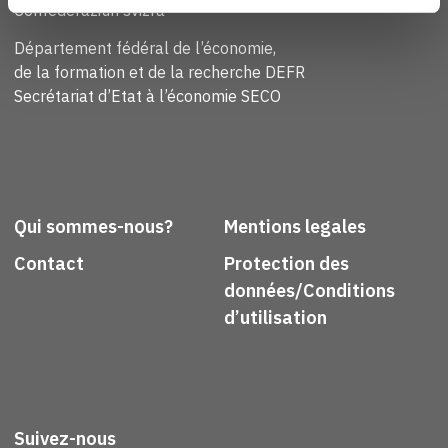
Confederaziun svizra
Département fédéral de l’économie,
de la formation et de la recherche DEFR
Secrétariat d’Etat à l’économie SECO
Qui sommes-nous?
Mentions legales
Contact
Protection des
données/Conditions
d’utilisation
Suivez-nous