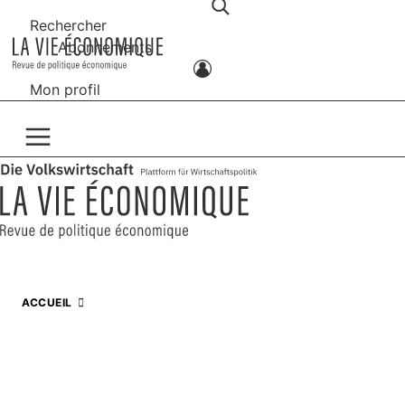
Rechercher
Abonnements
Mon profil
ACCUEIL