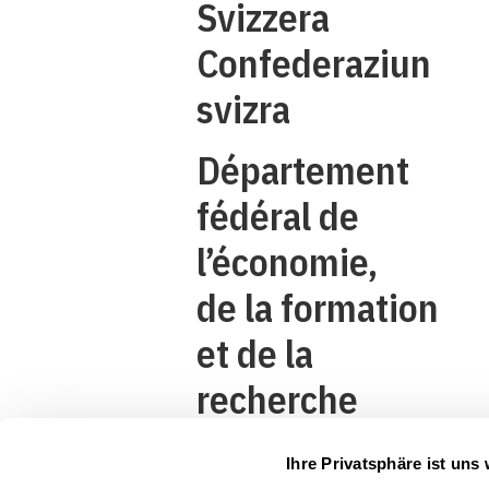
Svizzera
Confederaziun
svizra
Département
fédéral de
l’économie,
de la formation
et de la
recherche
DEFR
Ihre Privatsphäre ist uns 