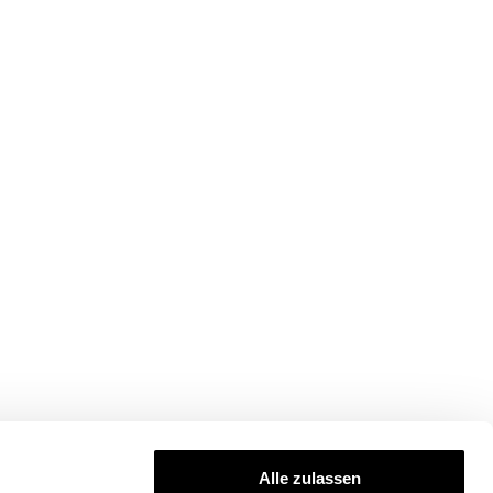
Alle zulassen