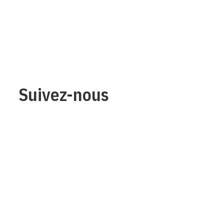
Suivez-nous