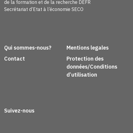
de la formation et de la recherche DEFR
Secrétariat d’Etat à l’économie SECO
Qui sommes-nous?
Mentions legales
Contact
Protection des
données/Conditions
d’utilisation
Suivez-nous