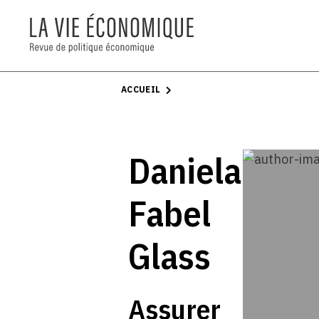
ACCUEIL
Daniela
Fabel
Glass
Assurer