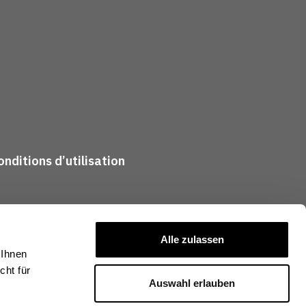
nditions d’utilisation
Alle zulassen
 Ihnen
ht für
Auswahl erlauben