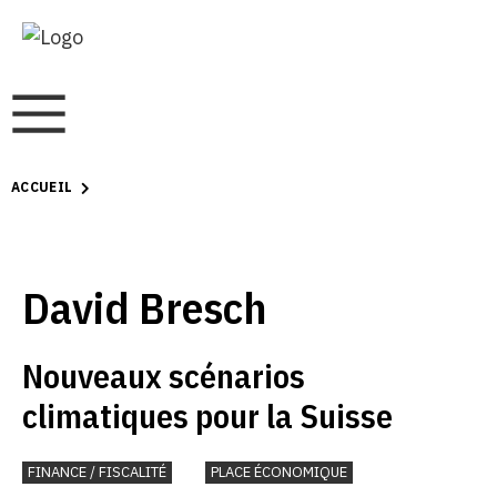
ACCUEIL
David Bresch
Nouveaux scénarios
climatiques pour la Suisse
FINANCE / FISCALITÉ
PLACE ÉCONOMIQUE