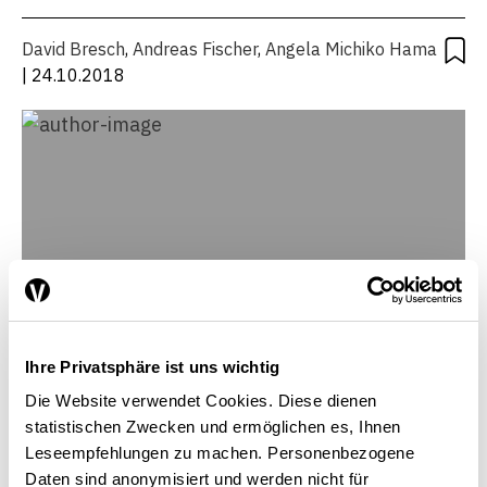
David Bresch
,
Andreas Fischer
,
Angela Michiko Hama
| 24.10.2018
Ihre Privatsphäre ist uns wichtig
Die Website verwendet Cookies. Diese dienen
statistischen Zwecken und ermöglichen es, Ihnen
Leseempfehlungen zu machen. Personenbezogene
David Bresch
Daten sind anonymisiert und werden nicht für