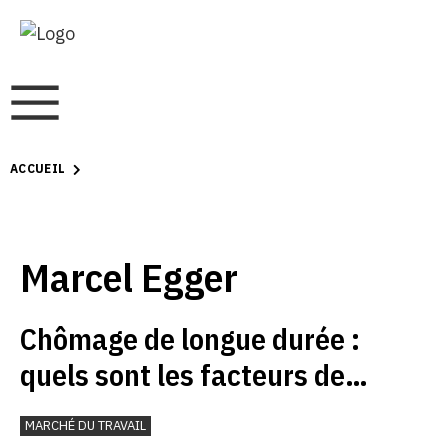
ACCUEIL
Marcel Egger
Chômage de longue durée :
quels sont les facteurs de
risque ?
MARCHÉ DU TRAVAIL