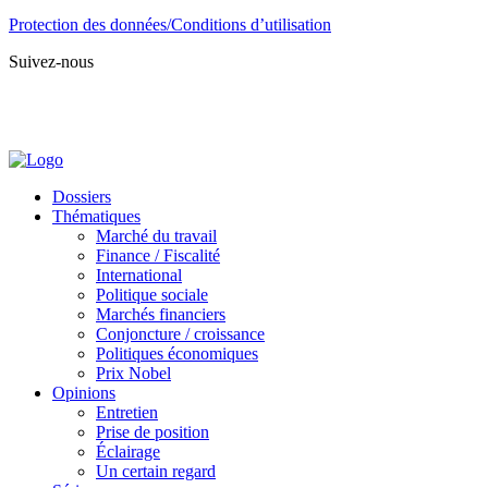
Protection des données/Conditions d’utilisation
Suivez-nous
Dossiers
Thématiques
Marché du travail
Finance / Fiscalité
International
Politique sociale
Marchés financiers
Conjoncture / croissance
Politiques économiques
Prix Nobel
Opinions
Entretien
Prise de position
Éclairage
Un certain regard