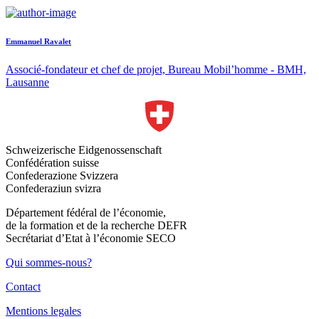
Emmanuel Ravalet
Associé-fondateur et chef de projet, Bureau Mobil’homme - BMH,
Lausanne
Schweizerische Eidgenossenschaft
Confédération suisse
Confederazione Svizzera
Confederaziun svizra
Département fédéral de l’économie,
de la formation et de la recherche DEFR
Secrétariat d’Etat à l’économie SECO
Qui sommes-nous?
Contact
Mentions legales