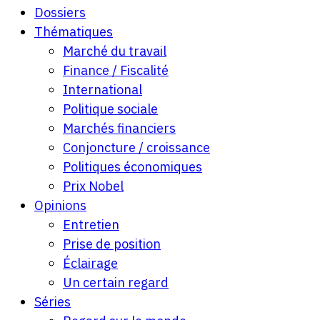
Dossiers
Thématiques
Marché du travail
Finance / Fiscalité
International
Politique sociale
Marchés financiers
Conjoncture / croissance
Politiques économiques
Prix Nobel
Opinions
Entretien
Prise de position
Éclairage
Un certain regard
Séries