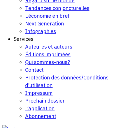
Regard sur le monde
Tendances conjoncturelles
L’économie en bref
Next Generation
Infographies
Services
Auteures et auteurs
Éditions imprimées
Qui sommes-nous?
Contact
Protection des données/Conditions
d’utilisation
Impressum
Prochain dossier
L’application
Abonnement