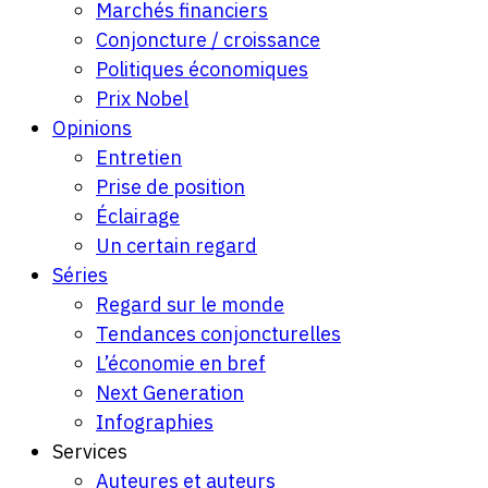
Marchés financiers
Conjoncture / croissance
Politiques économiques
Prix Nobel
Opinions
Entretien
Prise de position
Éclairage
Un certain regard
Séries
Regard sur le monde
Tendances conjoncturelles
L’économie en bref
Next Generation
Infographies
Services
Auteures et auteurs