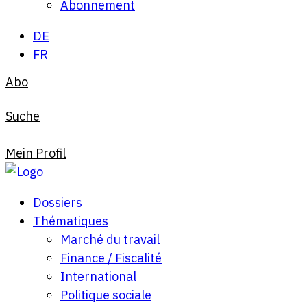
Abonnement
DE
FR
Abo
Suche
Mein Profil
Dossiers
Thématiques
Marché du travail
Finance / Fiscalité
International
Politique sociale