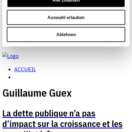
Alle zulassen
Abonnements
Mon profil
Auswahl erlauben
Ablehnen
ACCUEIL
Guillaume Guex
La dette publique n’a pas
d’impact sur la croissance et les