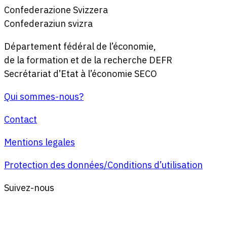
Confederazione Svizzera
Confederaziun svizra
Département fédéral de l’économie,
de la formation et de la recherche DEFR
Secrétariat d’Etat à l’économie SECO
Qui sommes-nous?
Contact
Mentions legales
Protection des données/Conditions d’utilisation
Suivez-nous