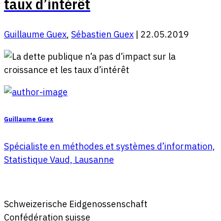
taux d’intérêt
Guillaume Guex
,
Sébastien Guex
| 22.05.2019
Guillaume Guex
Spécialiste en méthodes et systèmes d’information,
Statistique Vaud, Lausanne
Schweizerische Eidgenossenschaft
Confédération suisse