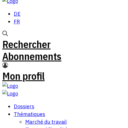
DE
FR
Rechercher
Abonnements
Mon profil
Dossiers
Thématiques
Marché du travail