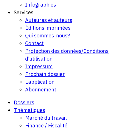
Infographies
Services
Auteures et auteurs
Éditions imprimées
Qui sommes-nous?
Contact
Protection des données/Conditions
d’utilisation
Impressum
Prochain dossier
L’application
Abonnement
Dossiers
Thématiques
Marché du travail
Finance / Fiscalité