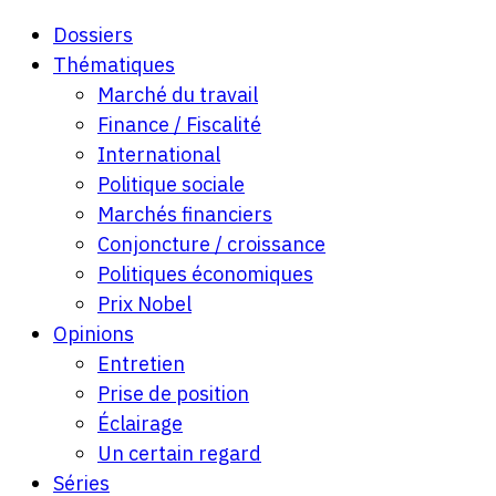
Dossiers
Thématiques
Marché du travail
Finance / Fiscalité
International
Politique sociale
Marchés financiers
Conjoncture / croissance
Politiques économiques
Prix Nobel
Opinions
Entretien
Prise de position
Éclairage
Un certain regard
Séries