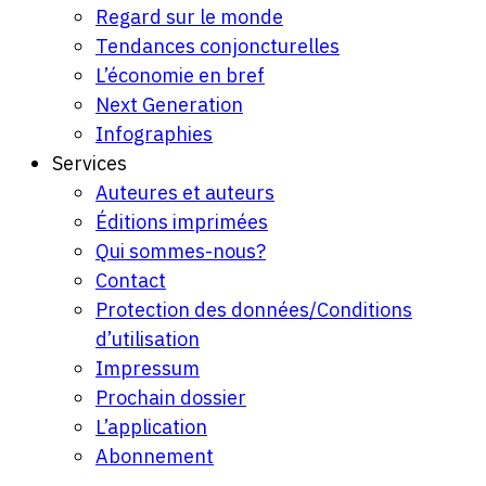
Regard sur le monde
Tendances conjoncturelles
L’économie en bref
Next Generation
Infographies
Services
Auteures et auteurs
Éditions imprimées
Qui sommes-nous?
Contact
Protection des données/Conditions
d’utilisation
Impressum
Prochain dossier
L’application
Abonnement