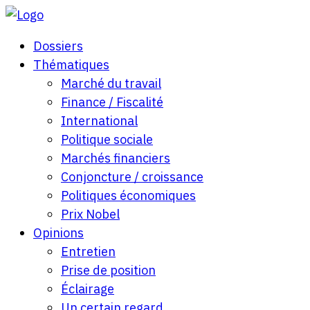
Dossiers
Thématiques
Marché du travail
Finance / Fiscalité
International
Politique sociale
Marchés financiers
Conjoncture / croissance
Politiques économiques
Prix Nobel
Opinions
Entretien
Prise de position
Éclairage
Un certain regard