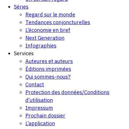
Séries
Regard sur le monde
Tendances conjoncturelles
L’économie en bref
Next Generation
Infographies
Services
Auteures et auteurs
Éditions imprimées
Qui sommes-nous?
Contact
Protection des données/Conditions
d’utilisation
Impressum
Prochain dossier
L’application