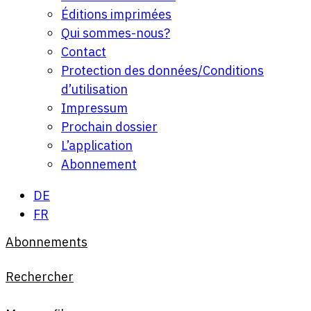
Éditions imprimées
Qui sommes-nous?
Contact
Protection des données/Conditions
d’utilisation
Impressum
Prochain dossier
L’application
Abonnement
DE
FR
Abonnements
Rechercher