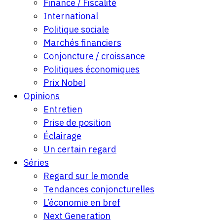
Finance / Fiscalité
International
Politique sociale
Marchés financiers
Conjoncture / croissance
Politiques économiques
Prix Nobel
Opinions
Entretien
Prise de position
Éclairage
Un certain regard
Séries
Regard sur le monde
Tendances conjoncturelles
L’économie en bref
Next Generation