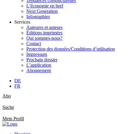
Tendances conjoncturelles
L’économie en bref
Next Generation
Infographies
Services
Auteures et auteurs
Éditions imprimées
Qui sommes-nous?
Contact
Protection des données/Conditions d’utilisation
Impressum
Prochain dossier
L’application
Abonnement
DE
FR
Abo
Suche
Mein Profil