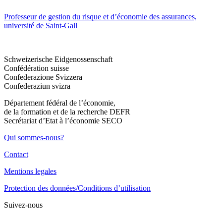
Professeur de gestion du risque et d’économie des assurances,
université de Saint-Gall
Schweizerische Eidgenossenschaft
Confédération suisse
Confederazione Svizzera
Confederaziun svizra
Département fédéral de l’économie,
de la formation et de la recherche DEFR
Secrétariat d’Etat à l’économie SECO
Qui sommes-nous?
Contact
Mentions legales
Protection des données/Conditions d’utilisation
Suivez-nous