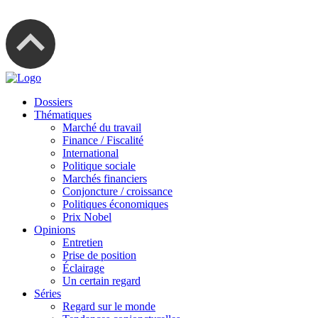
Dossiers
Thématiques
Marché du travail
Finance / Fiscalité
International
Politique sociale
Marchés financiers
Conjoncture / croissance
Politiques économiques
Prix Nobel
Opinions
Entretien
Prise de position
Éclairage
Un certain regard
Séries
Regard sur le monde