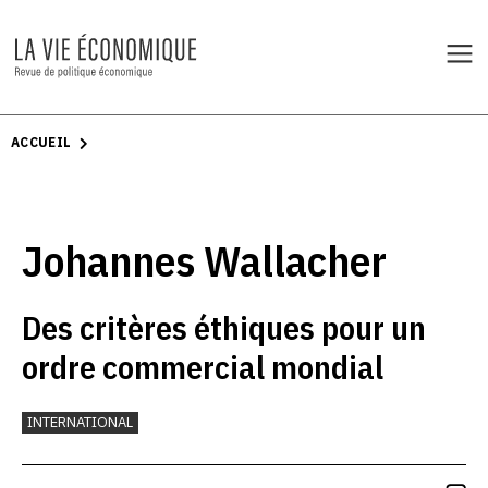
ACCUEIL
Johannes Wallacher
Des critères éthiques pour un
ordre commercial mondial
INTERNATIONAL