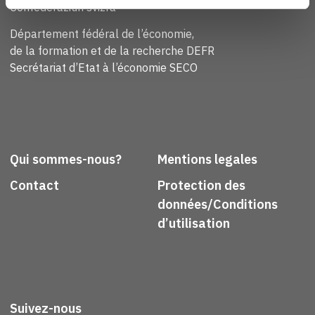
Confederaziun svizra
Département fédéral de l’économie,
de la formation et de la recherche DEFR
Secrétariat d’Etat à l’économie SECO
Qui sommes-nous?
Mentions legales
Contact
Protection des
données/Conditions
d’utilisation
Suivez-nous