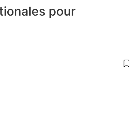
tionales pour