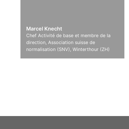
Marcel Knecht
Chef Activité de base et membre de la
direction, Association suisse de
normalisation (SNV), Winterthour (ZH)