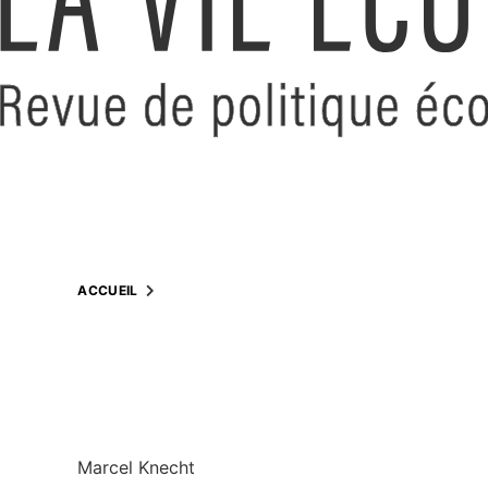
ACCUEIL
Marcel Knecht