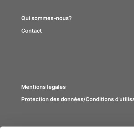
Qui sommes-nous?
Contact
Mentions legales
Protection des données/Conditions d’utilis