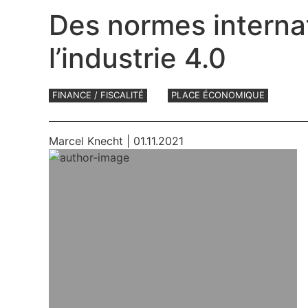
Des normes interna
l’industrie 4.0
FINANCE / FISCALITÉ
PLACE ÉCONOMIQUE
Marcel Knecht
| 01.11.2021