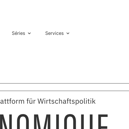
Séries
Services