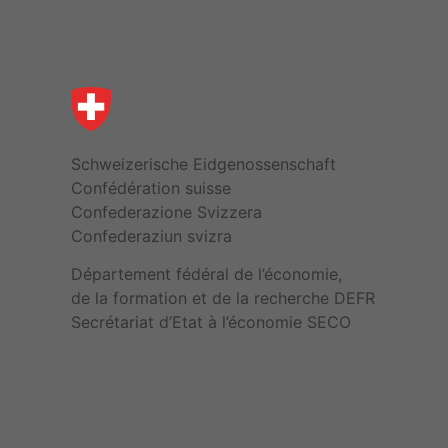
Schweizerische Eidgenossenschaft
Confédération suisse
Confederazione Svizzera
Confederaziun svizra
Département fédéral de l’économie,
de la formation et de la recherche DEFR
Secrétariat d’Etat à l’économie SECO