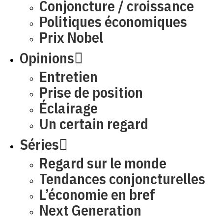
Conjoncture / croissance
Politiques économiques
Prix Nobel
Opinions
Entretien
Prise de position
Éclairage
Un certain regard
Séries
Regard sur le monde
Tendances conjoncturelles
L’économie en bref
Next Generation