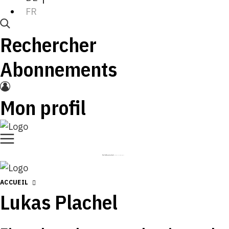
FR
Rechercher
Abonnements
Mon profil
ACCUEIL
Lukas Plachel