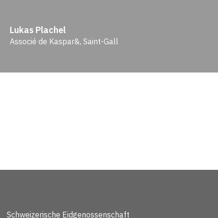
Lukas Plachel
Associé de Kaspar&, Saint-Gall
Schweizerische Eidgenossenschaft