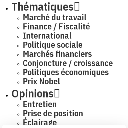
Thématiques
Marché du travail
Finance / Fiscalité
International
Politique sociale
Marchés financiers
Conjoncture / croissance
Politiques économiques
Prix Nobel
Opinions
Entretien
Prise de position
Éclairage