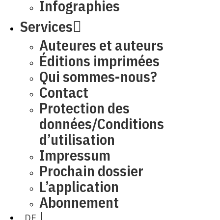
Infographies
Services
Auteures et auteurs
Éditions imprimées
Qui sommes-nous?
Contact
Protection des
données/Conditions
d’utilisation
Impressum
Prochain dossier
L’application
Abonnement
DE