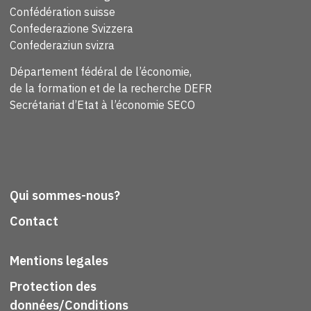
Confédération suisse
Confederazione Svizzera
Confederaziun svizra
Département fédéral de l’économie,
de la formation et de la recherche DEFR
Secrétariat d’Etat à l’économie SECO
Qui sommes-nous?
Contact
Mentions legales
Protection des
données/Conditions