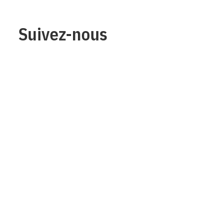
Suivez-nous