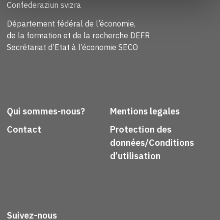
Confederaziun svizra
Département fédéral de l’économie,
de la formation et de la recherche DEFR
Secrétariat d’Etat à l’économie SECO
Qui sommes-nous?
Mentions legales
Contact
Protection des
données/Conditions
d’utilisation
Suivez-nous