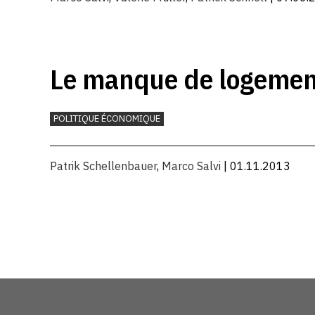
Le manque de logements
POLITIQUE ÉCONOMIQUE
Patrik Schellenbauer
,
Marco Salvi
| 01.11.2013