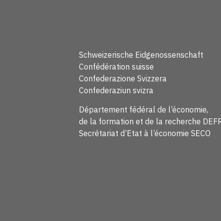
Schweizerische Eidgenossenschaft
Confédération suisse
Confederazione Svizzera
Confederaziun svizra
Département fédéral de l’économie,
de la formation et de la recherche DEF
Secrétariat d’Etat à l’économie SECO