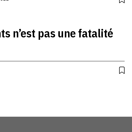
 n’est pas une fatalité