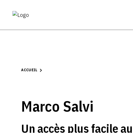
ACCUEIL
Marco Salvi
Un accès plus facile a