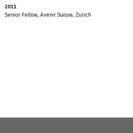
2011
Senior Fellow, Avenir Suisse, Zurich