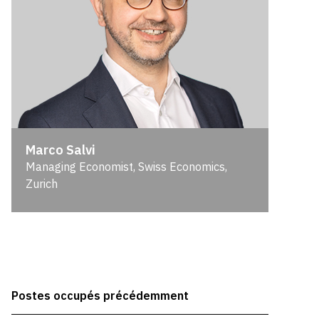
Marco Salvi
Managing Economist, Swiss Economics,
Zurich
Postes occupés précédemment