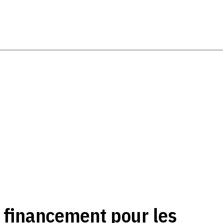
u financement pour les