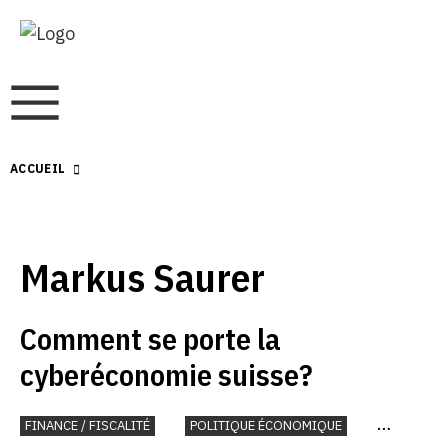
ACCUEIL
Markus Saurer
Comment se porte la
cyberéconomie suisse?
FINANCE / FISCALITÉ
POLITIQUE ÉCONOMIQUE