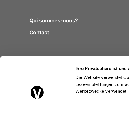
Qui sommes-nous?
Contact
Ihre Privatsphäre ist uns 
Die Website verwendet Coo
Leseempfehlungen zu mach
Suivez-nous
Werbezwecke verwendet.