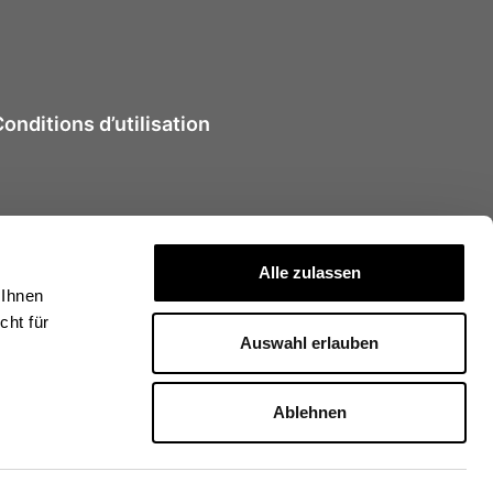
nditions d’utilisation
Alle zulassen
 Ihnen
ht für
Auswahl erlauben
Ablehnen