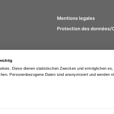
Mentions legales
Protection des données/Co
wichtig
kies. Diese dienen statistischen Zwecken und ermöglichen es,
en. Personenbezogene Daten sind anonymisiert und werden nic