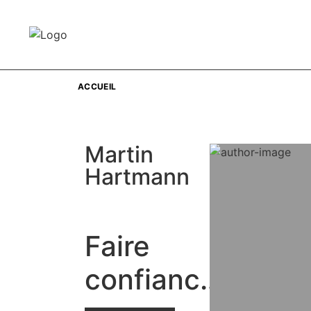
ACCUEIL
Martin
Hartmann
Faire
confiance,