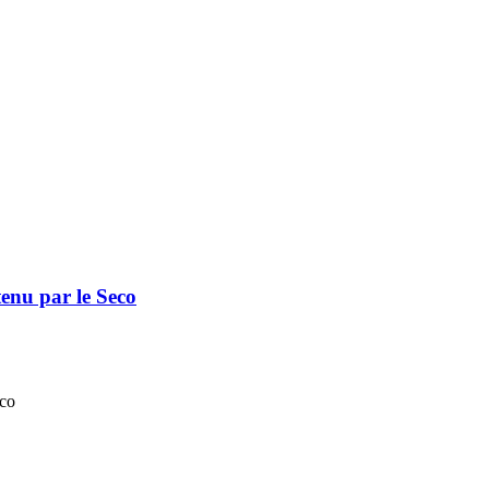
enu par le Seco