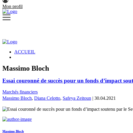
Mon profil
ACCUEIL
Massimo Bloch
Essai couronné de succès pour un fonds d’impact sout
Marchés financiers
Massimo Bloch
,
Diana Celotto
,
Safeya Zeitoun
| 30.04.2021
Massimo Bloch