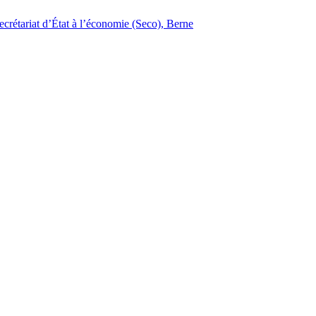
ecrétariat d’État à l’économie (Seco), Berne