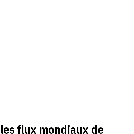
les flux mondiaux de