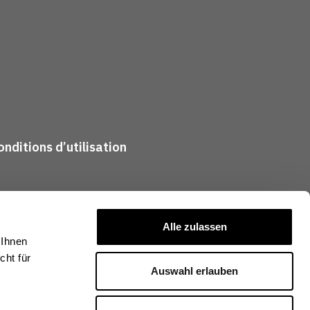
nditions d’utilisation
Alle zulassen
 Ihnen
ht für
Auswahl erlauben