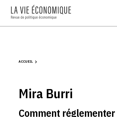
ACCUEIL
Mira Burri
Comment réglementer 