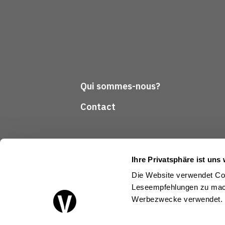
Qui sommes-nous?
Contact
Ihre Privatsphäre ist uns 
Die Website verwendet Coo
Leseempfehlungen zu mach
Suivez-nous
Werbezwecke verwendet.