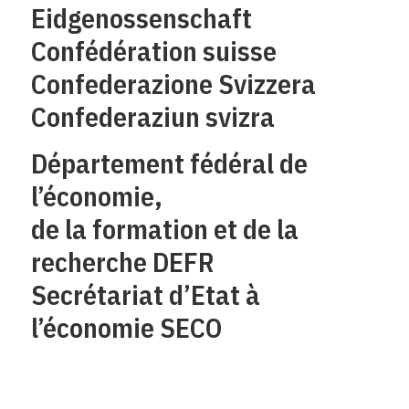
Eidgenossenschaft
Confédération suisse
Confederazione Svizzera
Confederaziun svizra
Département fédéral de
l’économie,
de la formation et de la
recherche DEFR
Secrétariat d’Etat à
l’économie SECO