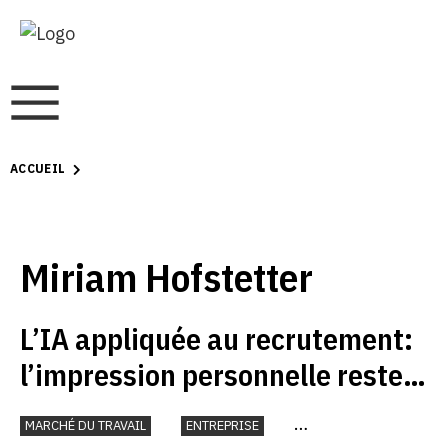
ACCUEIL
Miriam Hofstetter
L’IA appliquée au recrutement:
l’impression personnelle reste
décisive
MARCHÉ DU TRAVAIL
ENTREPRISE