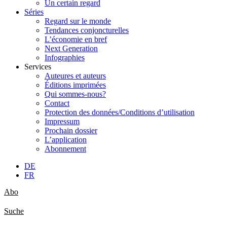
Un certain regard
Séries
Regard sur le monde
Tendances conjoncturelles
L’économie en bref
Next Generation
Infographies
Services
Auteures et auteurs
Éditions imprimées
Qui sommes-nous?
Contact
Protection des données/Conditions d’utilisation
Impressum
Prochain dossier
L’application
Abonnement
DE
FR
Abo
Suche