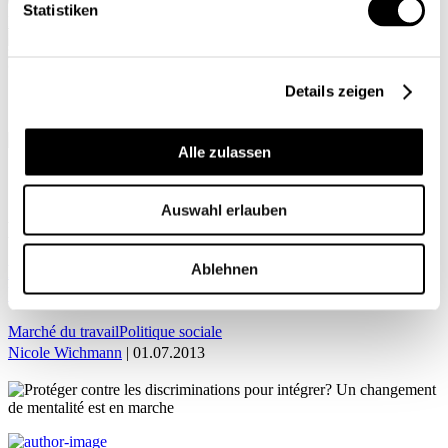
Statistiken
Mon profil
Details zeigen
Alle zulassen
ACCUEIL
Auswahl erlauben
Nicole Wichmann
Ablehnen
Protéger contre les discriminations pour intégrer?
Un changement de mentalité est en marche
Marché du travail
Politique sociale
Nicole Wichmann
| 01.07.2013