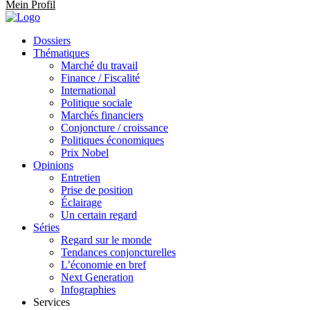
Mein Profil
Dossiers
Thématiques
Marché du travail
Finance / Fiscalité
International
Politique sociale
Marchés financiers
Conjoncture / croissance
Politiques économiques
Prix Nobel
Opinions
Entretien
Prise de position
Éclairage
Un certain regard
Séries
Regard sur le monde
Tendances conjoncturelles
L’économie en bref
Next Generation
Infographies
Services