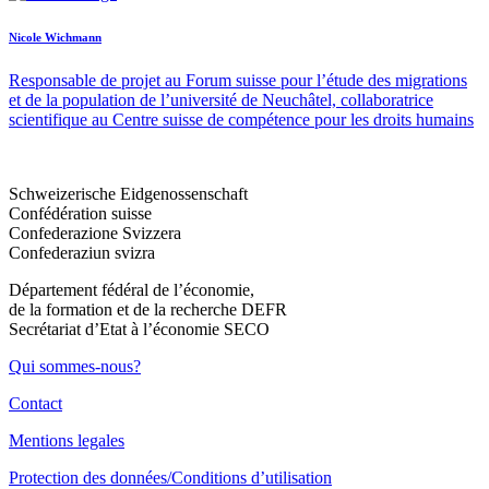
Nicole Wichmann
Responsable de projet au Forum suisse pour l’étude des migrations
et de la population de l’université de Neuchâtel, collaboratrice
scientifique au Centre suisse de compétence pour les droits ­humains
Schweizerische Eidgenossenschaft
Confédération suisse
Confederazione Svizzera
Confederaziun svizra
Département fédéral de l’économie,
de la formation et de la recherche DEFR
Secrétariat d’Etat à l’économie SECO
Qui sommes-nous?
Contact
Mentions legales
Protection des données/Conditions d’utilisation