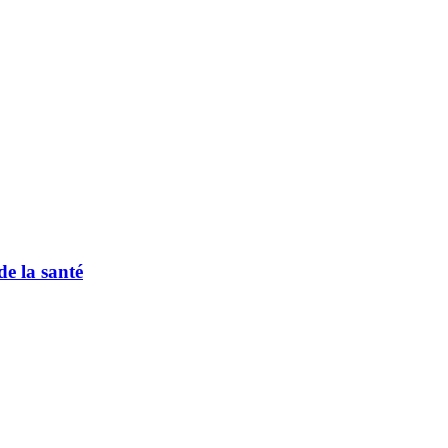
de la santé