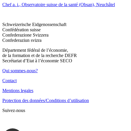
Chef a. i., Observatoire suisse de la santé (Obsan), Neuchâtel
Schweizerische Eidgenossenschaft
Confédération suisse
Confederazione Svizzera
Confederaziun svizra
Département fédéral de l’économie,
de la formation et de la recherche DEFR
Secrétariat d’Etat à l’économie SECO
Qui sommes-nous?
Contact
Mentions legales
Protection des données/Conditions d’utilisation
Suivez-nous