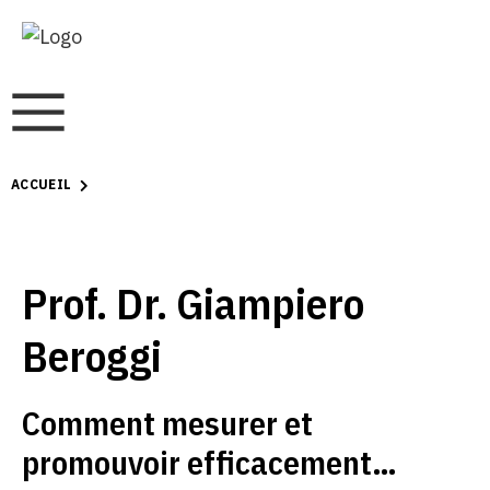
ACCUEIL
Prof. Dr. Giampiero
Beroggi
Comment mesurer et
promouvoir efficacement