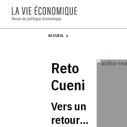
ACCUEIL
Reto
Cueni
Vers un
retour