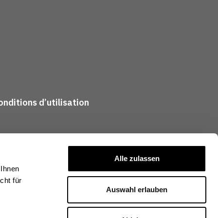
nditions d’utilisation
Alle zulassen
 Ihnen
ht für
Auswahl erlauben