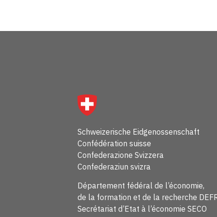
Schweizerische Eidgenossenschaft
Confédération suisse
Confederazione Svizzera
Confederaziun svizra
Département fédéral de l’économie,
de la formation et de la recherche DEF
Secrétariat d’Etat à l’économie SECO