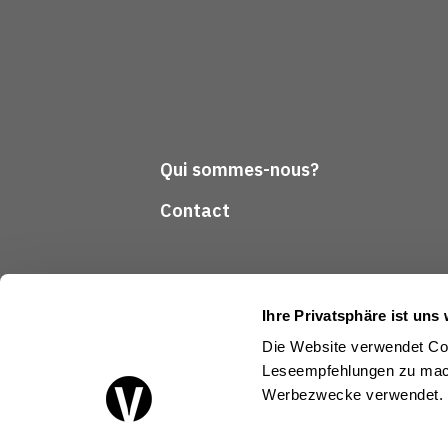
Qui sommes-nous?
Contact
Ihre Privatsphäre ist uns 
Die Website verwendet Coo
Leseempfehlungen zu mach
Suivez-nous
Werbezwecke verwendet.