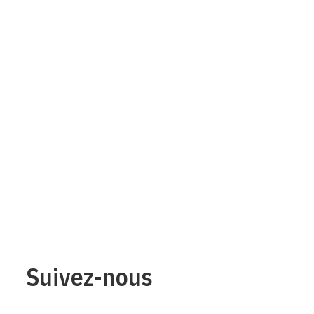
Suivez-nous