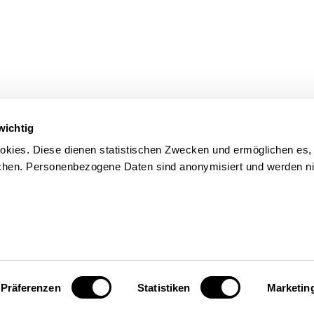
wichtig
kies. Diese dienen statistischen Zwecken und ermöglichen es,
en. Personenbezogene Daten sind anonymisiert und werden nic
Präferenzen
Statistiken
Marketin