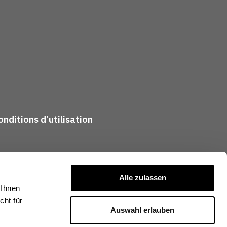
nditions d’utilisation
Alle zulassen
 Ihnen
ht für
Auswahl erlauben