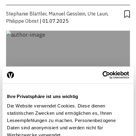
NUMÉRIQUE
TRAVAIL
Stephanie Blättler
,
Manuel Gesslein
,
Ute Laun
,
Philippe Obrist
| 01.07.2025
Ihre Privatsphäre ist uns wichtig
Die Website verwendet Cookies. Diese dienen
statistischen Zwecken und ermöglichen es, Ihnen
Leseempfehlungen zu machen. Personenbezogene
Daten sind anonymisiert und werden nicht für
Stephanie Blättler
Werbezwecke verwendet.