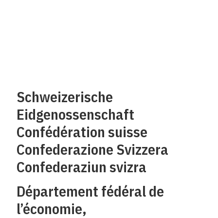
Schweizerische
Eidgenossenschaft
Confédération suisse
Confederazione Svizzera
Confederaziun svizra
Département fédéral de
l’économie,