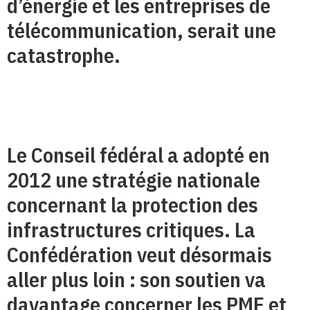
d’énergie et les entreprises de
télécommunication, serait une
catastrophe.
Le Conseil fédéral a adopté en
2012 une stratégie nationale
concernant la protection des
infrastructures critiques. La
Confédération veut désormais
aller plus loin : son soutien va
davantage concerner les PME et