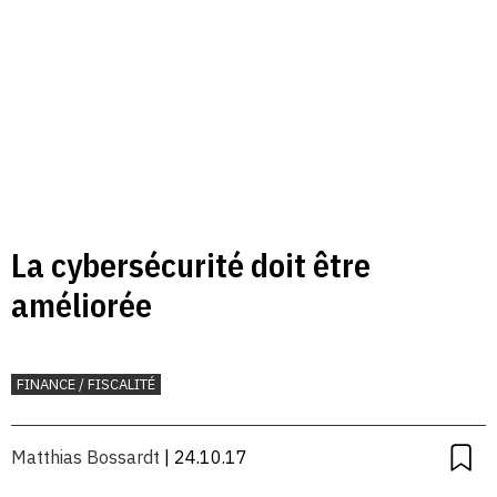
La cybersécurité doit être
améliorée
FINANCE / FISCALITÉ
Matthias Bossardt
| 24.10.17