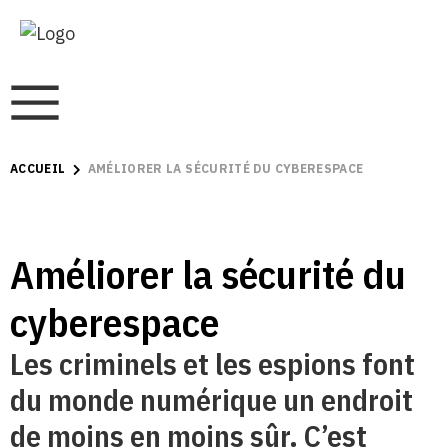
ACCUEIL
AMÉLIORER LA SÉCURITÉ DU CYBERESPACE
Améliorer la sécurité du
cyberespace
Les criminels et les espions font
du monde numérique un endroit
de moins en moins sûr. C’est