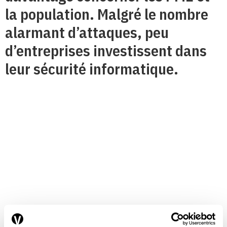
la population. Malgré le nombre
alarmant d’attaques, peu
d’entreprises investissent dans
leur sécurité informatique.