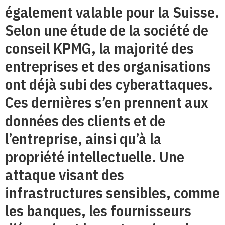
également valable pour la Suisse.
Selon une étude de la société de
conseil KPMG, la majorité des
entreprises et des organisations
ont déjà subi des cyberattaques.
Ces dernières s’en prennent aux
données des clients et de
l’entreprise, ainsi qu’à la
propriété intellectuelle. Une
attaque visant des
infrastructures sensibles, comme
les banques, les fournisseurs