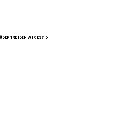
 ÜBERTREIBEN WIR ES?