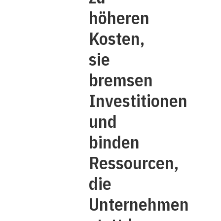
höheren
Kosten,
sie
bremsen
Investitionen
und
binden
Ressourcen,
die
Unternehmen