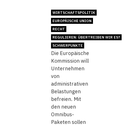
WIRTSCHAFTSPOLITIK
EUROPÄISCHE UNION
RECHT
REGULIEREN: ÜBERTREIBEN WIR ES?
SCHWERPUNKTE
Die Europäische
Kommission will
Unternehmen
von
administrativen
Belastungen
befreien. Mit
den neuen
Omnibus-
Paketen sollen