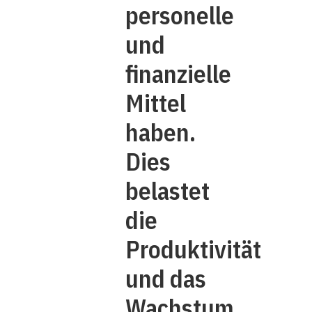
personelle
und
finanzielle
Mittel
haben.
Dies
belastet
die
Produktivität
und das
Wachstum