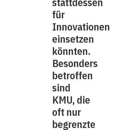
stattdessen
für
Innovationen
einsetzen
könnten.
Besonders
betroffen
sind
KMU, die
oft nur
begrenzte