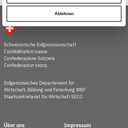
Ablehnen
Schweizerische Eidgenossenschaft
Confédération suisse
Confederazione Svizzera
Confederaziun svizra
Eidgenössisches Departement für
Wirtschaft, Bildung und Forschung WBF
Staatssekretariat für Wirtschaft SECO
Über uns
Impressum