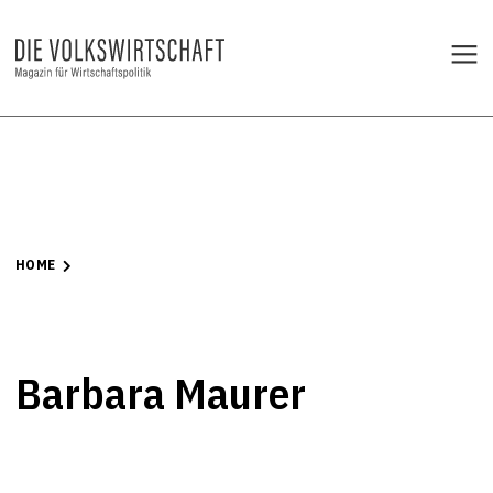
HOME
Barbara Maurer