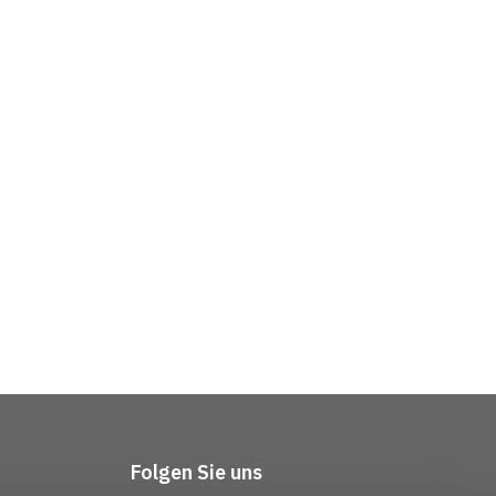
Folgen Sie uns