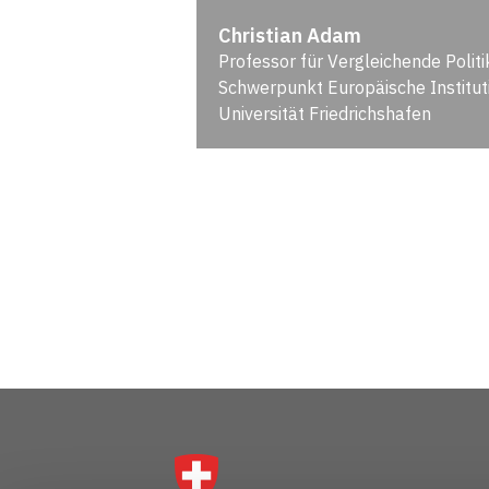
Christian Adam
Professor für Vergleichende Polit
Schwerpunkt Europäische Institut
Universität Friedrichshafen