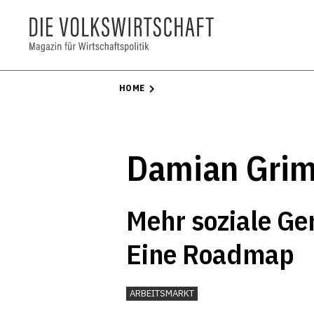
HOME
Damian Gri
Mehr soziale Ge
Eine Roadmap
ARBEITSMARKT