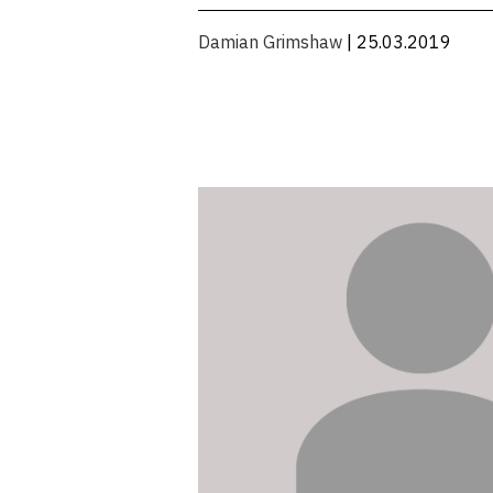
Damian Grimshaw
| 25.03.2019