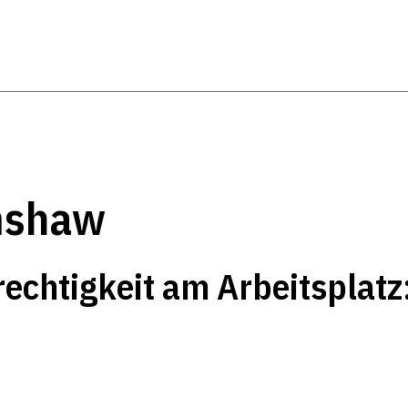
mshaw
rechtigkeit am Arbeitsplatz