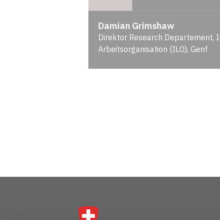
Damian Grimshaw
Direktor Research Departement, I
Arbeitsorganisation (ILO), Genf