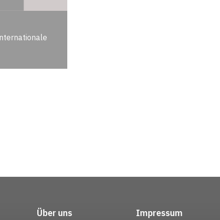
nternationale
Über uns
Impressum