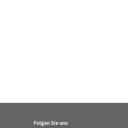
Folgen Sie uns