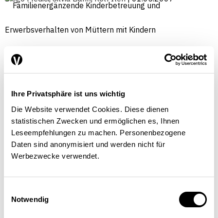
Ihre Privatsphäre ist uns wichtig
Die Website verwendet Cookies. Diese dienen
statistischen Zwecken und ermöglichen es, Ihnen
Leseempfehlungen zu machen. Personenbezogene
Daten sind anonymisiert und werden nicht für
Werbezwecke verwendet.
Einwilligungsauswahl
Notwendig