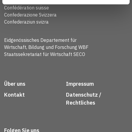
Schweizerische Eidgenossenschaft
Confédération suisse
Confederazione Svizzera
Confederaziun svizra
Eidgenössisches Departement für
Wirtschaft, Bildung und Forschung WBF
Staatssekretariat für Wirtschaft SECO
Über uns
Impressum
Kontakt
Datenschutz /
Rechtliches
Folgen Sie uns