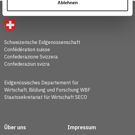
Ablehnen
Schweizerische Eidgenossenschaft
Confédération suisse
Confederazione Svizzera
Confederaziun svizra
Eidgenössisches Departement für
Wirtschaft, Bildung und Forschung WBF
Staatssekretariat für Wirtschaft SECO
Über uns
Impressum