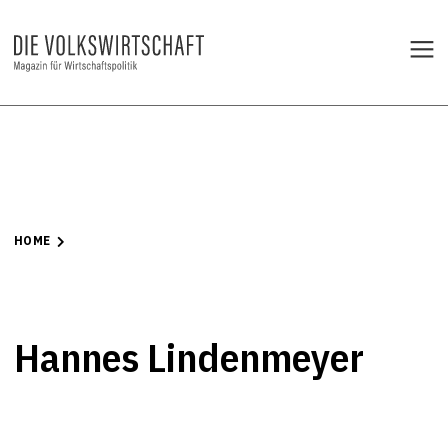
HOME
Hannes Lindenmeyer