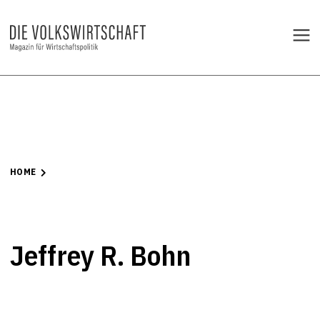
HOME
Jeffrey R. Bohn