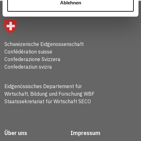
Ablehnen
Schweizerische Eidgenossenschaft
Confédération suisse
Confederazione Svizzera
Confederaziun svizra
Eidgenössisches Departement für
Wirtschaft, Bildung und Forschung WBF
Staatssekretariat für Wirtschaft SECO
Über uns
Impressum