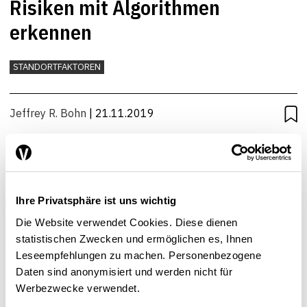
Risiken mit Algorithmen
erkennen
STANDORTFAKTOREN
Jeffrey R. Bohn
| 21.11.2019
Ihre Privatsphäre ist uns wichtig
Die Website verwendet Cookies. Diese dienen
statistischen Zwecken und ermöglichen es, Ihnen
Leseempfehlungen zu machen. Personenbezogene
Daten sind anonymisiert und werden nicht für
Werbezwecke verwendet.