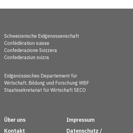
Schweizerische Eidgenossenschaft
Confédération suisse
Confederazione Svizzera
Confederaziun svizra
Eidgenössisches Departement für
Wirtschaft, Bildung und Forschung WBF
Staatssekretariat für Wirtschaft SECO
Über uns
Impressum
Kontakt
Datenschutz /