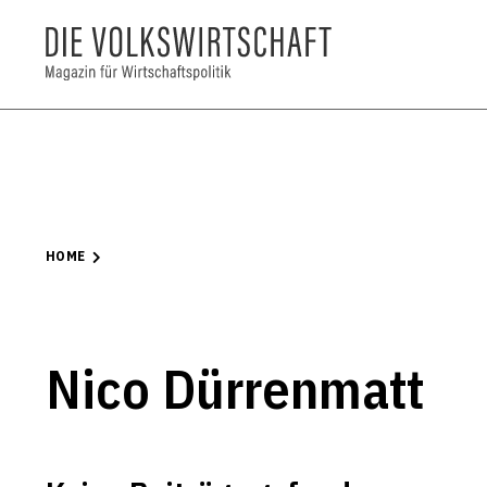
HOME
Nico Dürrenmatt