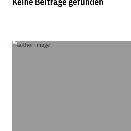
Keine Beiträge gefunden