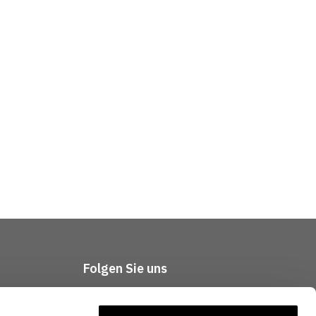
Folgen Sie uns
tliches