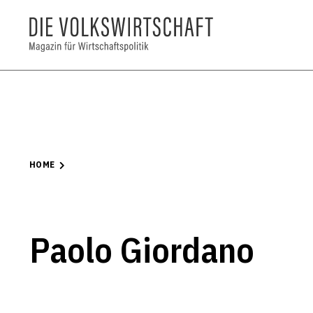
HOME
Paolo Giordano