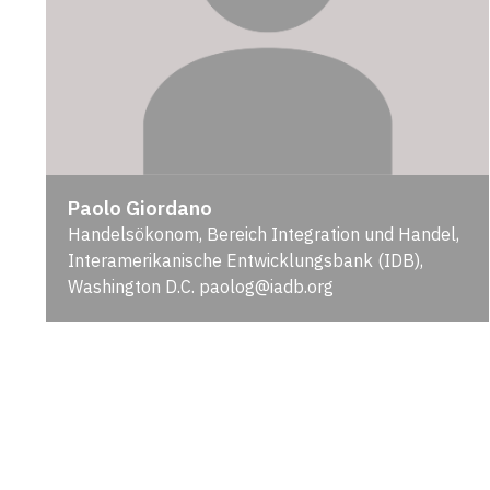
Paolo Giordano
Handelsökonom, Bereich Integration und Handel,
Interamerikanische Entwicklungsbank (IDB),
Washington D.C. paolog@iadb.org