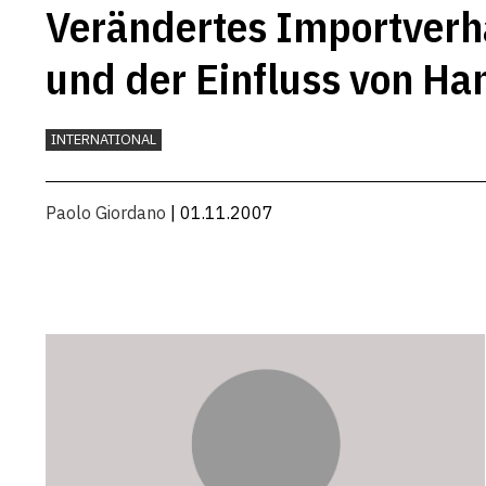
Verändertes Importverh
und der Einfluss von Ha
INTERNATIONAL
Paolo Giordano
| 01.11.2007