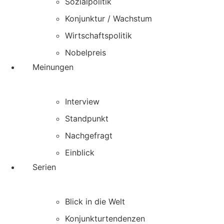
Sozialpolitik
Konjunktur / Wachstum
Wirtschaftspolitik
Nobelpreis
Meinungen
Interview
Standpunkt
Nachgefragt
Einblick
Serien
Blick in die Welt
Konjunkturtendenzen