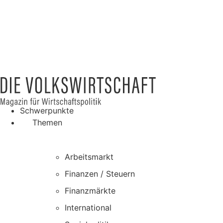
Schwerpunkte
Themen
Arbeitsmarkt
Finanzen / Steuern
Finanzmärkte
International