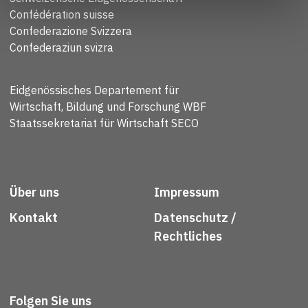
Confédération suisse
Confederazione Svizzera
Confederaziun svizra
Eidgenössisches Departement für
Wirtschaft, Bildung und Forschung WBF
Staatssekretariat für Wirtschaft SECO
Über uns
Impressum
Kontakt
Datenschutz /
Rechtliches
Folgen Sie uns