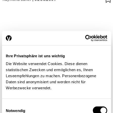
Ihre Privatsphäre ist uns wichtig
Die Website verwendet Cookies. Diese dienen
statistischen Zwecken und ermöglichen es, Ihnen
Leseempfehlungen zu machen. Personenbezogene
Daten sind anonymisiert und werden nicht für
Werbezwecke verwendet.
Einwilligungsauswahl
Notwendig