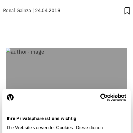
Ronal Gainza
| 24.04.2018
Ihre Privatsphäre ist uns wichtig
Die Website verwendet Cookies. Diese dienen