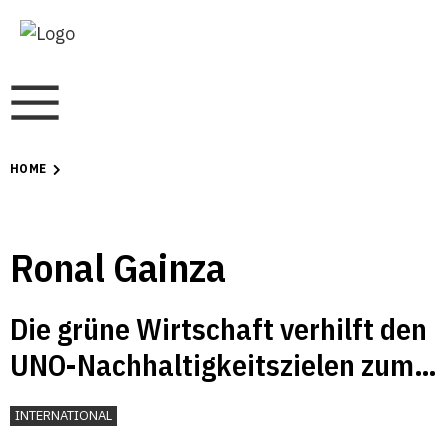
HOME
Ronal Gainza
Die grüne Wirtschaft verhilft den
UNO-Nachhaltigkeitszielen zum
Erfolg
INTERNATIONAL