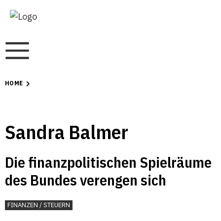
HOME
Sandra Balmer
Die finanzpolitischen Spielräume
des Bundes verengen sich
FINANZEN / STEUERN