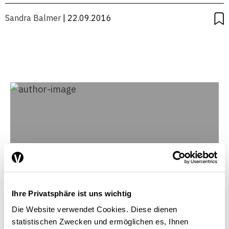
Sandra Balmer
| 22.09.2016
Ihre Privatsphäre ist uns wichtig
Die Website verwendet Cookies. Diese dienen
statistischen Zwecken und ermöglichen es, Ihnen