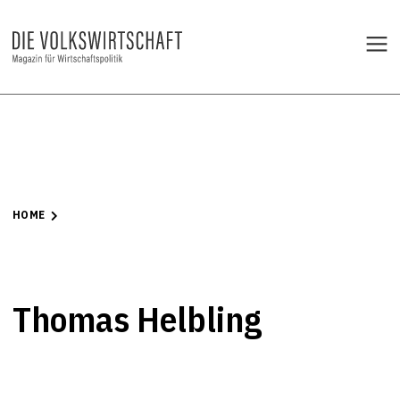
HOME
Thomas Helbling