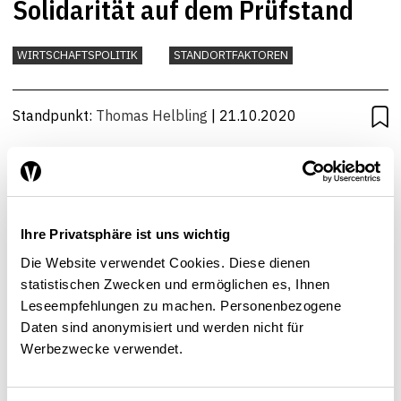
Solidarität auf dem Prüfstand
WIRTSCHAFTSPOLITIK
STANDORTFAKTOREN
Standpunkt:
Thomas Helbling
| 21.10.2020
Ihre Privatsphäre ist uns wichtig
Die Website verwendet Cookies. Diese dienen
statistischen Zwecken und ermöglichen es, Ihnen
Leseempfehlungen zu machen. Personenbezogene
Daten sind anonymisiert und werden nicht für
Werbezwecke verwendet.