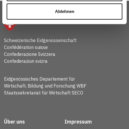
Ablehnen
Schweizerische Eidgenossenschaft
Confédération suisse
Confederazione Svizzera
Confederaziun svizra
Eidgenössisches Departement für
Wirtschaft, Bildung und Forschung WBF
Staatssekretariat für Wirtschaft SECO
Über uns
Impressum