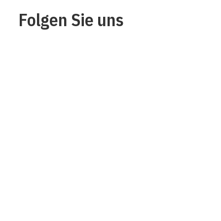
Folgen Sie uns