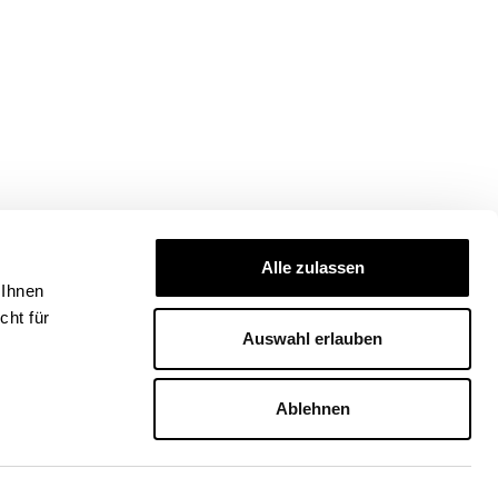
Alle zulassen
 Ihnen
ht für
Auswahl erlauben
Ablehnen