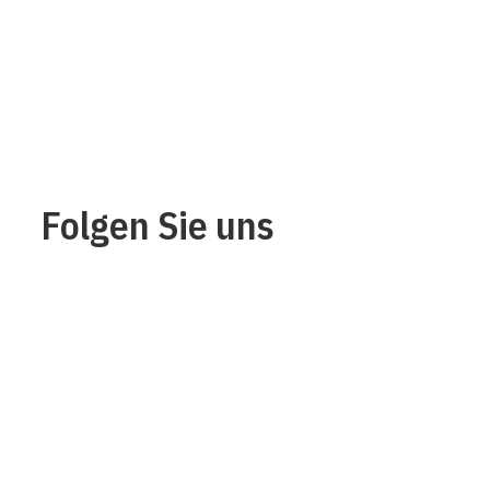
Folgen Sie uns