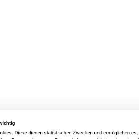
wichtig
kies. Diese dienen statistischen Zwecken und ermöglichen es,