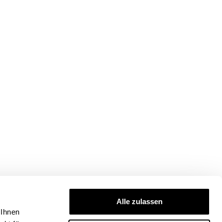
Alle zulassen
 Ihnen