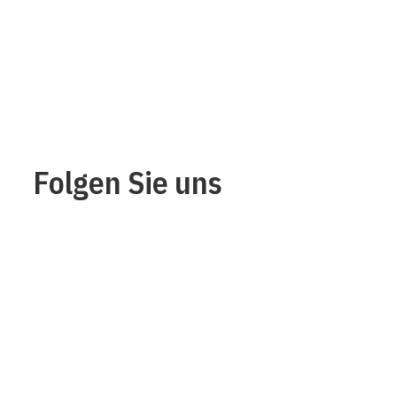
Folgen Sie uns