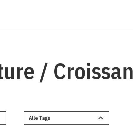
ure / Croissa