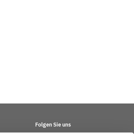
Folgen Sie uns