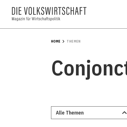
HOME
THEMEN
Conjonct